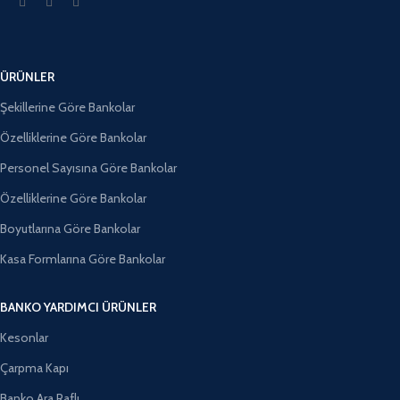
ÜRÜNLER
Şekillerine Göre Bankolar
Özelliklerine Göre Bankolar
Personel Sayısına Göre Bankolar
Özelliklerine Göre Bankolar
Boyutlarına Göre Bankolar
Kasa Formlarına Göre Bankolar
BANKO YARDIMCI ÜRÜNLER
Kesonlar
Çarpma Kapı
Banko Ara Raflı