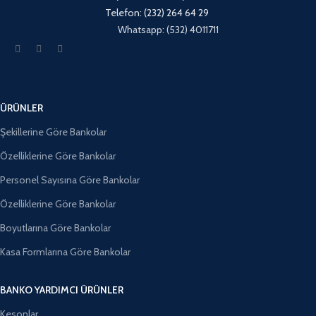
Telefon: (232) 264 64 29
Whatsapp: (532) 4011711
ÜRÜNLER
Şekillerine Göre Bankolar
Özelliklerine Göre Bankolar
Personel Sayısına Göre Bankolar
Özelliklerine Göre Bankolar
Boyutlarına Göre Bankolar
Kasa Formlarına Göre Bankolar
BANKO YARDIMCI ÜRÜNLER
Kesonlar