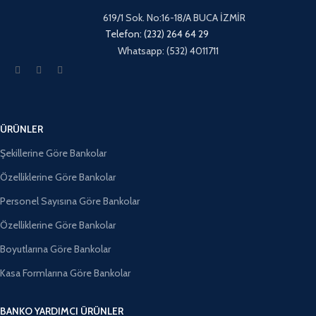
619/1 Sok. No:16-18/A BUCA İZMİR
Telefon: (232) 264 64 29
Whatsapp: (532) 4011711
ÜRÜNLER
Şekillerine Göre Bankolar
Özelliklerine Göre Bankolar
Personel Sayısına Göre Bankolar
Özelliklerine Göre Bankolar
Boyutlarına Göre Bankolar
Kasa Formlarına Göre Bankolar
BANKO YARDIMCI ÜRÜNLER