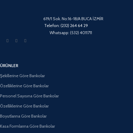
619/1 Sok. No:16-18/A BUCA İZMİR
Telefon: (232) 264 64 29
Whatsapp: (532) 4011711
ÜRÜNLER
Şekillerine Göre Bankolar
Özelliklerine Göre Bankolar
Personel Sayısına Göre Bankolar
Özelliklerine Göre Bankolar
Boyutlarına Göre Bankolar
Kasa Formlarına Göre Bankolar