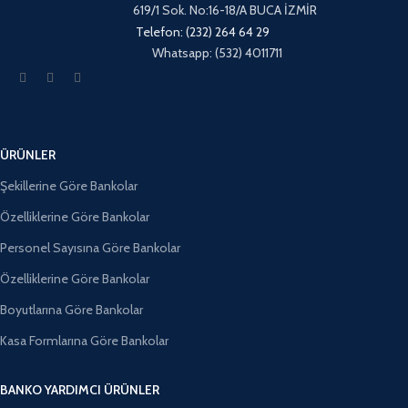
619/1 Sok. No:16-18/A BUCA İZMİR
Telefon: (232) 264 64 29
Whatsapp: (532) 4011711
ÜRÜNLER
Şekillerine Göre Bankolar
Özelliklerine Göre Bankolar
Personel Sayısına Göre Bankolar
Özelliklerine Göre Bankolar
Boyutlarına Göre Bankolar
Kasa Formlarına Göre Bankolar
BANKO YARDIMCI ÜRÜNLER